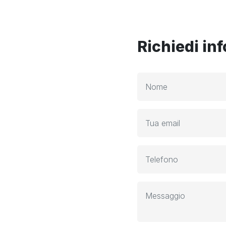
Richiedi in