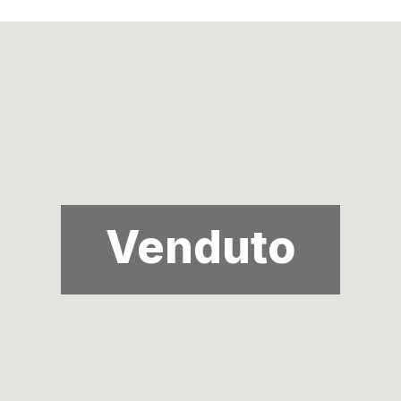
Venduto