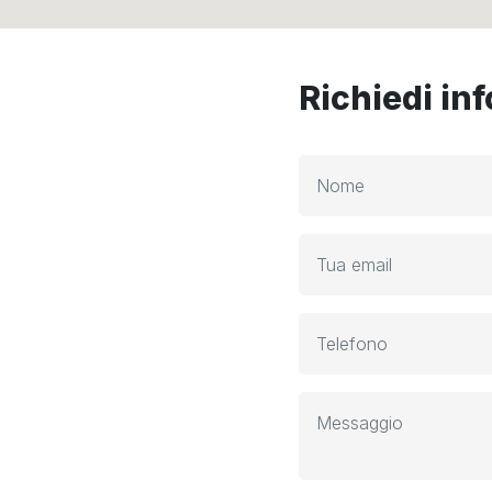
Richiedi in