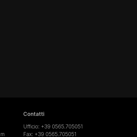
Contatti
Ufficio: +39 0565.705051
om
Fax: +39 0565.705051