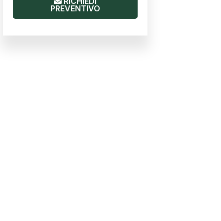
RICHIEDI
PREVENTIVO