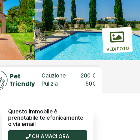
VEDI FOTO
Pet
Cauzione
200 €
friendly
Pulizia
50€
Questo immobile è
prenotabile telefonicamente
o via email
CHIAMACI ORA